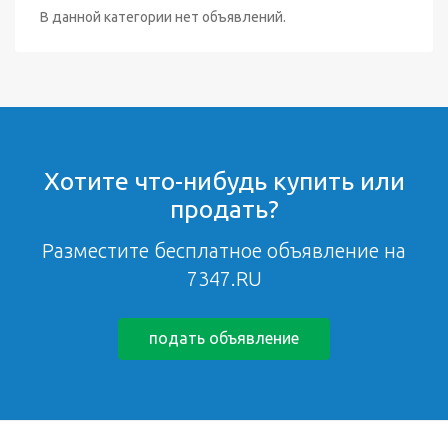
В данной категории нет объявлений.
Хотите что-нибудь купить или
продать?
Разместите бесплатное объявление на
7347.RU
подать объявление