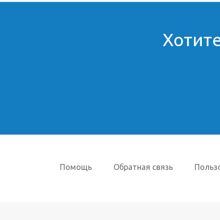
Хотите
Помощь
Обратная связь
Польз