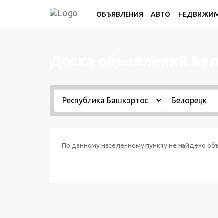
ОБЪЯВЛЕНИЯ
АВТО
НЕДВИЖИ
Доска объявлений Бе
По данному населенному пункту не найдено объ