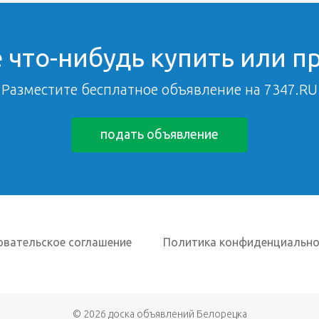
 что-нибудь купить или п
Разместите бесплатное объявление на 7347.RU
подать объявление
овательское соглашение
Политика конфиденциально
© 2026
доска объявлений Белорецка