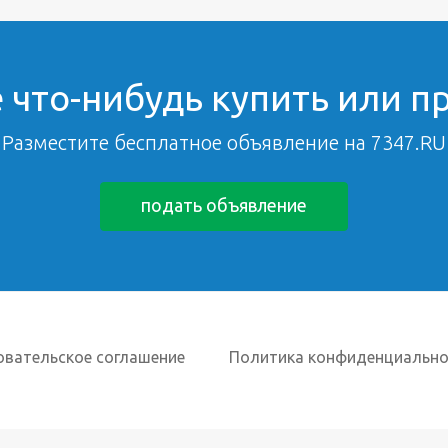
 что-нибудь купить или п
Разместите бесплатное объявление на 7347.RU
подать объявление
овательское соглашение
Политика конфиденциально