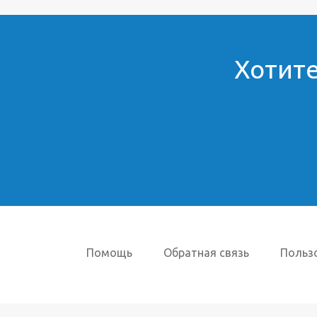
Хотите
Помощь
Обратная связь
Польз