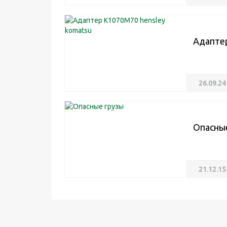
Адаптер
26.09.24
Опасны
21.12.15