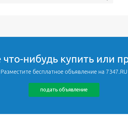
 что-нибудь купить или п
Разместите бесплатное объявление на 7347.RU
подать объявление