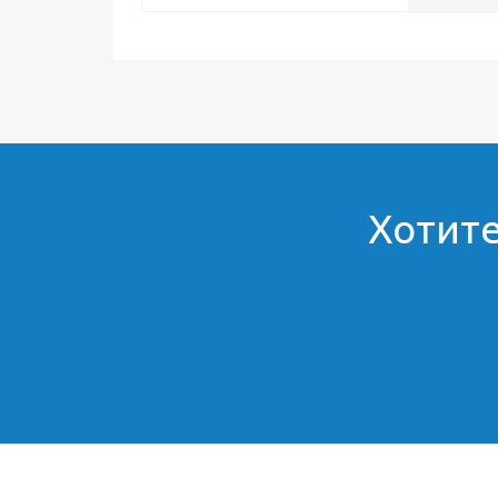
Хотите