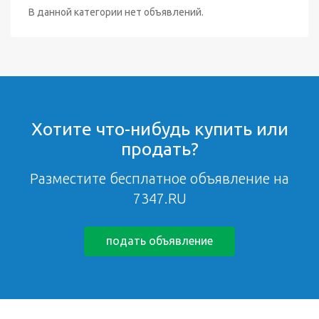
В данной категории нет объявлений.
Хотите что-нибудь купить или
продать?
Разместите бесплатное объявление на
7347.RU
подать объявление