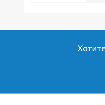
Хотите