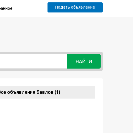
Подать объявление
ранное
НАЙТИ
Все объявления Бавлов (1)