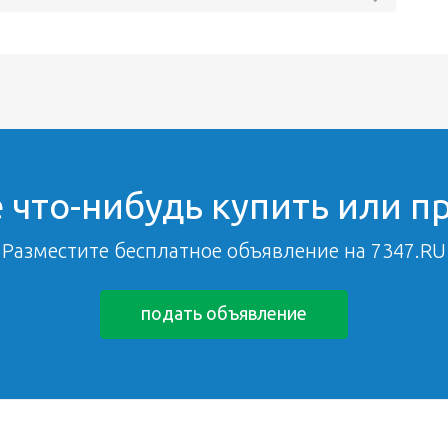
 что-нибудь купить или п
Разместите бесплатное объявление на 7347.RU
подать объявление