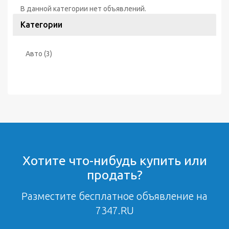
В данной категории нет объявлений.
Категории
Авто
(3)
Хотите что-нибудь купить или
продать?
Разместите бесплатное объявление на
7347.RU