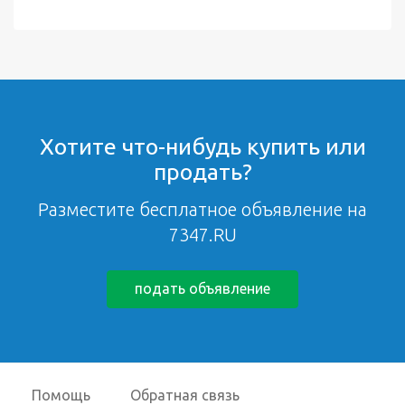
Хотите что-нибудь купить или
продать?
Разместите бесплатное объявление на
7347.RU
подать объявление
Помощь
Обратная связь