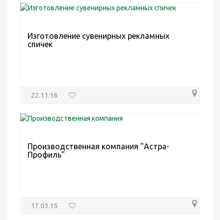
Изготовление сувенирных рекламных
спичек
22.11.16
Производственная компания "Астра-
Профиль"
17.03.15