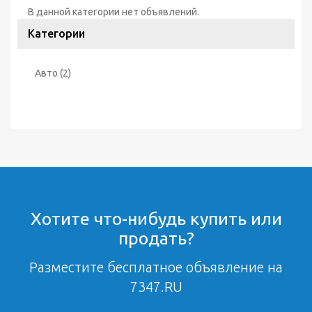
В данной категории нет объявлений.
Категории
Авто
(2)
Хотите что-нибудь купить или
продать?
Разместите бесплатное объявление на
7347.RU