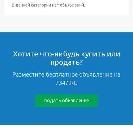
В данной категории нет объявлений.
Хотите что-нибудь купить или
продать?
Разместите бесплатное объявление на
7347.RU
подать объявление