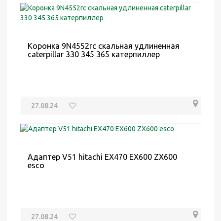
Коронка 9N4552rc скальная удлиненная
caterpillar 330 345 365 катерпиллер
27.08.24
Адаптер V51 hitachi EX470 EX600 ZX600
esco
27.08.24