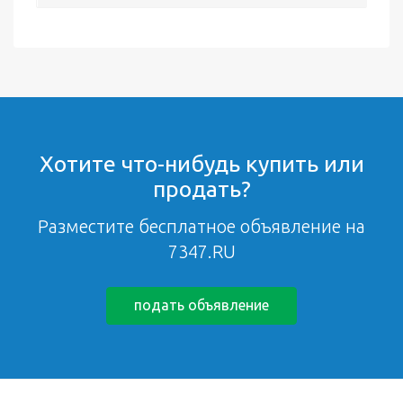
Хотите что-нибудь купить или
продать?
Разместите бесплатное объявление на
7347.RU
подать объявление