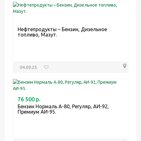
Нефтепродукты – Бензин, Дизельное
топливо, Мазут.
04.09.25
76 500 р.
Бензин Нормаль А-80, Регуляр, АИ-92,
Премиум АИ-95.