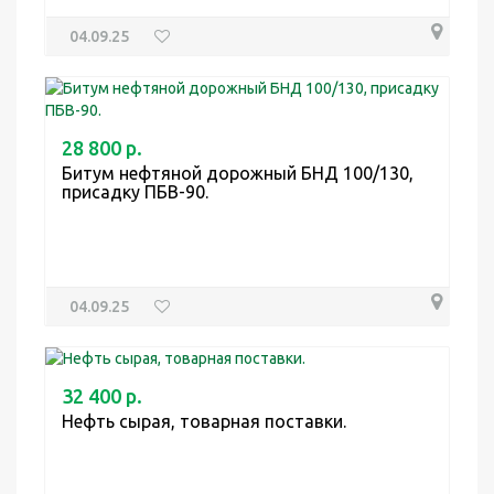
04.09.25
28 800 р.
Битум нефтяной дорожный БНД 100/130,
присадку ПБВ-90.
04.09.25
32 400 р.
Нефть сырая, товарная поставки.