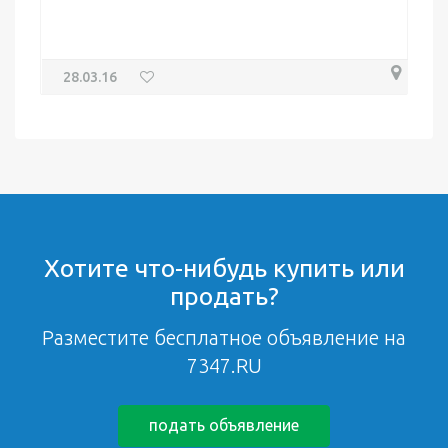
28.03.16
Хотите что-нибудь купить или
продать?
Разместите бесплатное объявление на
7347.RU
подать объявление