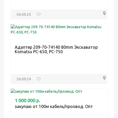
04.09.25
Адаптер 209-70-74140 80mm Экскаватор
Komatsu PC-650, PC-750
26.09.24
1 000 000 р.
закупаю от 100м кабель/проовод. Опт