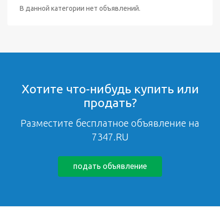
В данной категории нет объявлений.
Хотите что-нибудь купить или
продать?
Разместите бесплатное объявление на
7347.RU
подать объявление