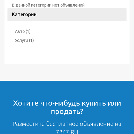
В данной категории нет объявлений.
Категории
Авто
(1)
Услуги
(1)
Хотите что-нибудь купить или
продать?
Разместите бесплатное объявление на
7347.RU