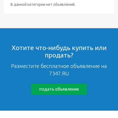
В данной категории нет объявлений.
Хотите что-нибудь купить или
продать?
Разместите бесплатное объявление на
7347.RU
подать объявление