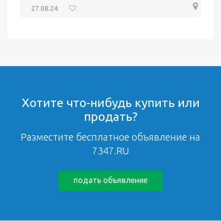
27.08.24
Хотите что-нибудь купить или
продать?
Разместите бесплатное объявление на
7347.RU
подать объявление