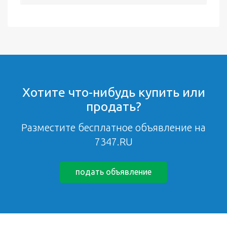
Хотите что-нибудь купить или
продать?
Разместите бесплатное объявление на
7347.RU
подать объявление