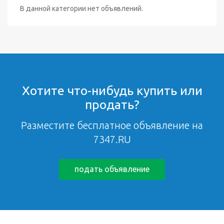
В данной категории нет объявлений.
Хотите что-нибудь купить или
продать?
Разместите бесплатное объявление на
7347.RU
подать объявление