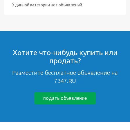
В данной категории нет объявлений.
Хотите что-нибудь купить или
продать?
Разместите бесплатное объявление на
7347.RU
подать объявление