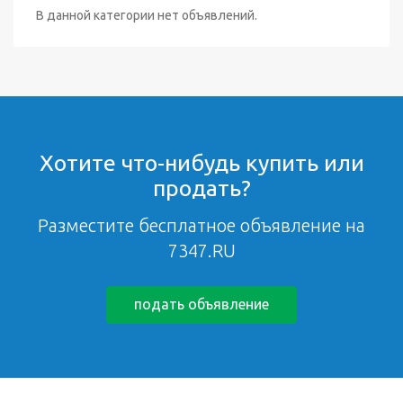
В данной категории нет объявлений.
Хотите что-нибудь купить или
продать?
Разместите бесплатное объявление на
7347.RU
подать объявление