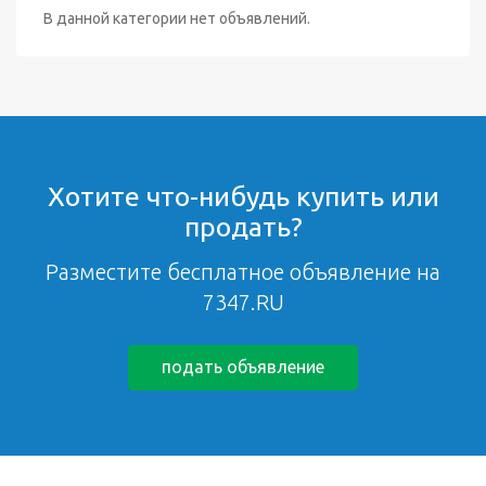
В данной категории нет объявлений.
Хотите что-нибудь купить или
продать?
Разместите бесплатное объявление на
7347.RU
подать объявление