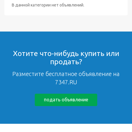
В данной категории нет объявлений.
Хотите что-нибудь купить или
продать?
Разместите бесплатное объявление на
7347.RU
подать объявление