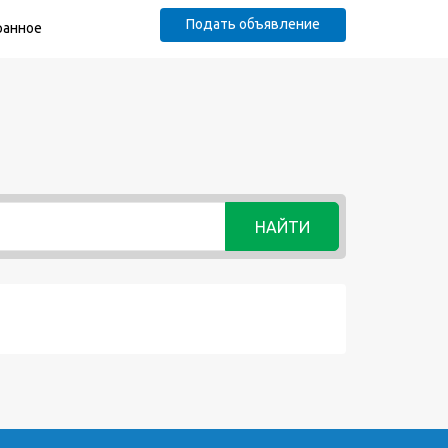
Подать объявление
ранное
НАЙТИ