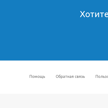
Хотите
Помощь
Обратная связь
Польз