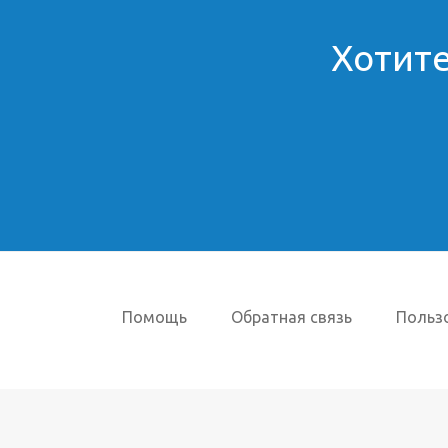
Хотите
Помощь
Обратная связь
Польз