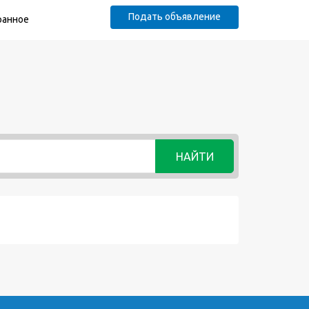
Подать объявление
ранное
НАЙТИ