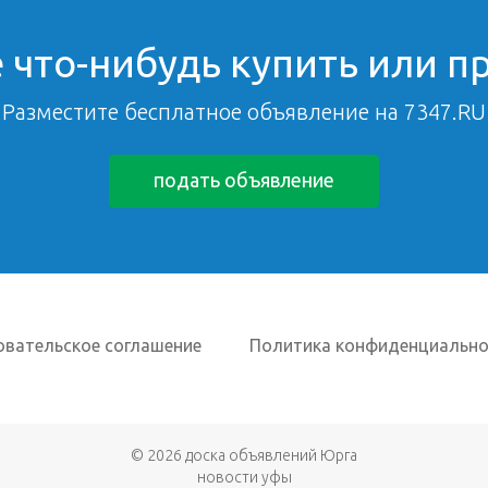
 что-нибудь купить или п
Разместите бесплатное объявление на 7347.RU
подать объявление
овательское соглашение
Политика конфиденциально
© 2026
доска объявлений Юрга
новости уфы