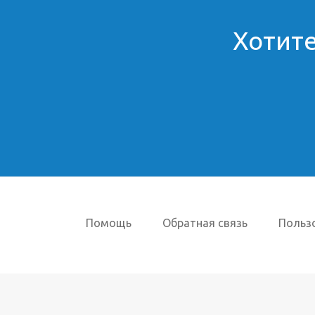
Хотите
Помощь
Обратная связь
Польз