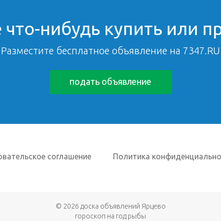
 что-нибудь купить или п
Разместите бесплатное объявление на 7347.RU
подать объявление
овательское соглашение
Политика конфиденциально
© 2026
доска объявлений Ярцево
гороскоп на год рыбы