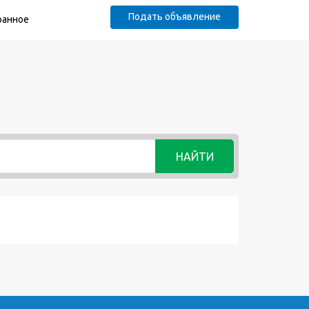
Подать объявление
ранное
НАЙТИ