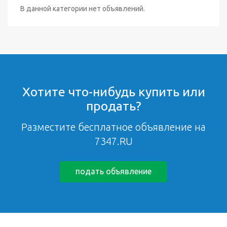
В данной категории нет объявлений.
Хотите что-нибудь купить или
продать?
Разместите бесплатное объявление на
7347.RU
подать объявление