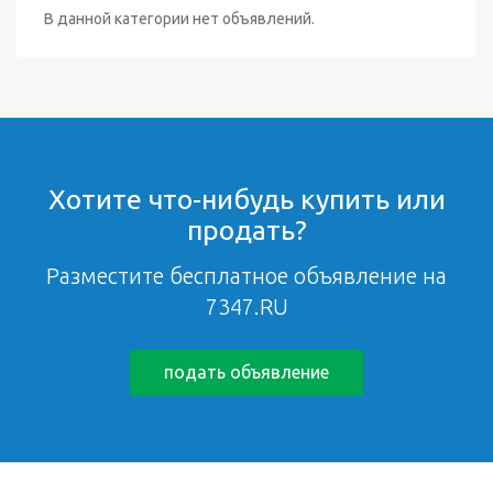
В данной категории нет объявлений.
Хотите что-нибудь купить или
продать?
Разместите бесплатное объявление на
7347.RU
подать объявление