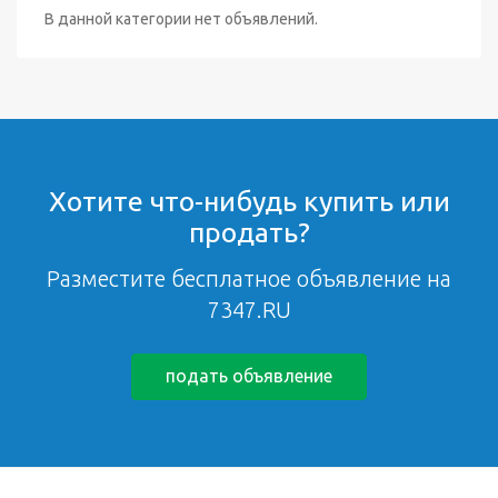
В данной категории нет объявлений.
Хотите что-нибудь купить или
продать?
Разместите бесплатное объявление на
7347.RU
подать объявление