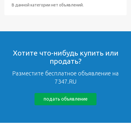
В данной категории нет объявлений.
Хотите что-нибудь купить или
продать?
Разместите бесплатное объявление на
7347.RU
подать объявление