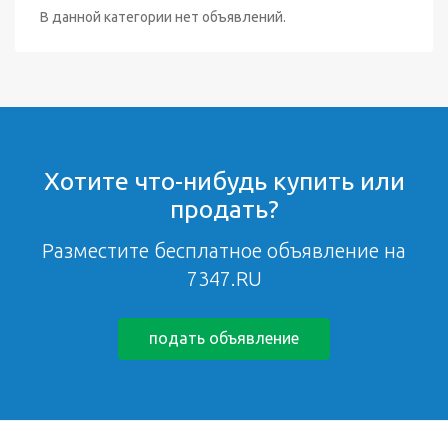
В данной категории нет объявлений.
Хотите что-нибудь купить или
продать?
Разместите бесплатное объявление на
7347.RU
подать объявление