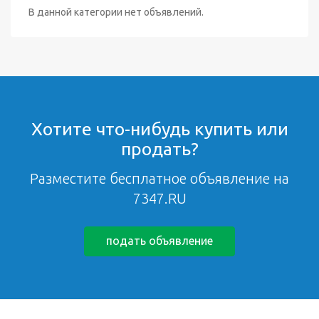
В данной категории нет объявлений.
Хотите что-нибудь купить или
продать?
Разместите бесплатное объявление на
7347.RU
подать объявление