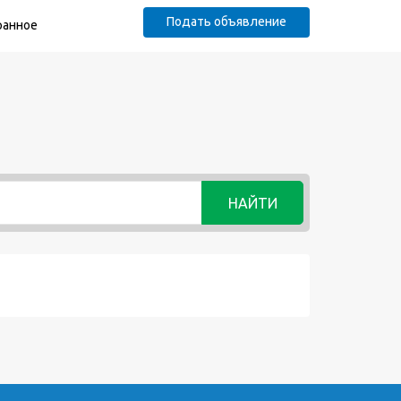
Подать объявление
ранное
НАЙТИ