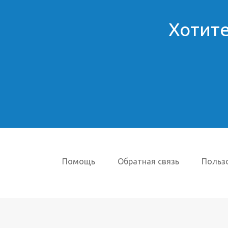
Хотите
Помощь
Обратная связь
Польз