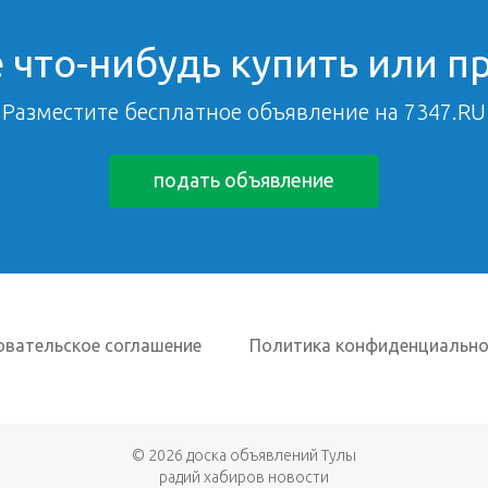
 что-нибудь купить или п
Разместите бесплатное объявление на 7347.RU
подать объявление
овательское соглашение
Политика конфиденциально
© 2026
доска объявлений Тулы
радий хабиров новости