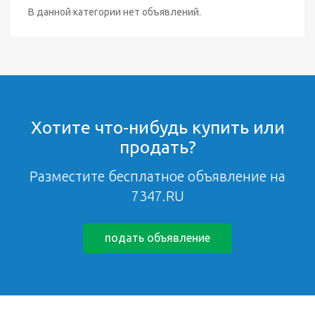
В данной категории нет объявлений.
Хотите что-нибудь купить или
продать?
Разместите бесплатное объявление на
7347.RU
подать объявление