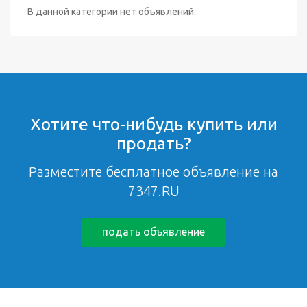
В данной категории нет объявлений.
Хотите что-нибудь купить или
продать?
Разместите бесплатное объявление на
7347.RU
подать объявление