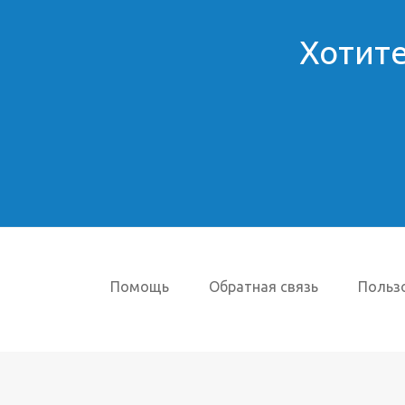
Хотите
Помощь
Обратная связь
Польз