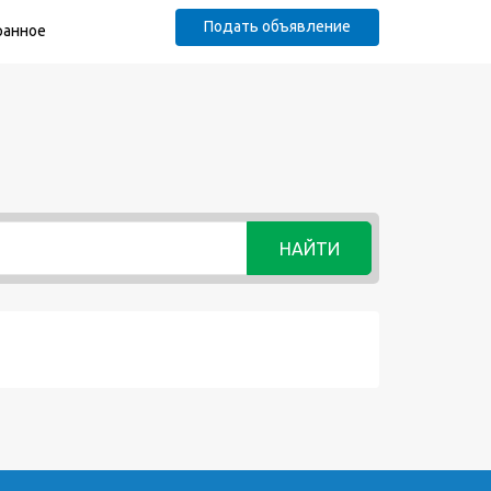
Подать объявление
ранное
НАЙТИ