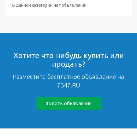
В данной категории нет объявлений.
Хотите что-нибудь купить или
продать?
Разместите бесплатное объявление на
7347.RU
подать объявление