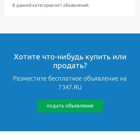
В данной категории нет объявлений.
Хотите что-нибудь купить или
продать?
Разместите бесплатное объявление на
7347.RU
подать объявление