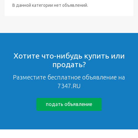
В данной категории нет объявлений.
Хотите что-нибудь купить или
продать?
Разместите бесплатное объявление на
7347.RU
подать объявление