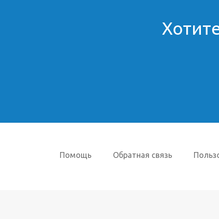
Хотите
Помощь
Обратная связь
Польз