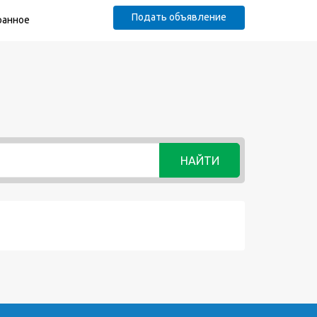
Подать объявление
ранное
НАЙТИ