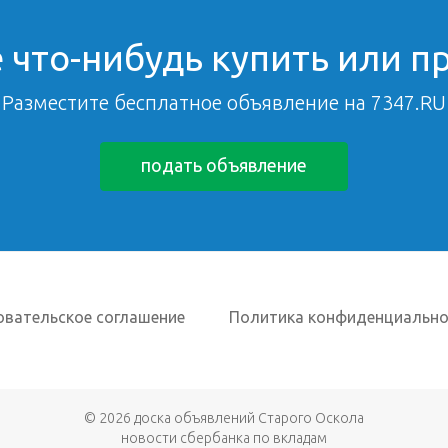
 что-нибудь купить или п
Разместите бесплатное объявление на 7347.RU
подать объявление
овательское соглашение
Политика конфиденциально
© 2026
доска объявлений Старого Оскола
новости сбербанка по вкладам