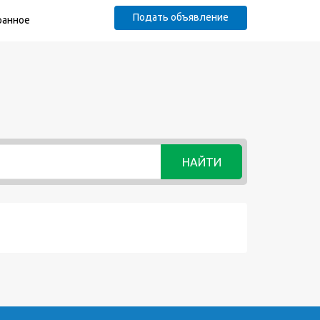
Подать объявление
ранное
НАЙТИ