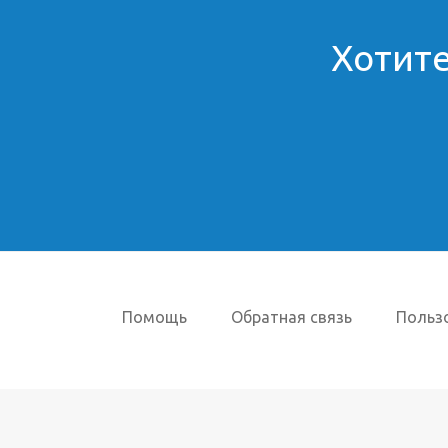
Хотите
Помощь
Обратная связь
Польз