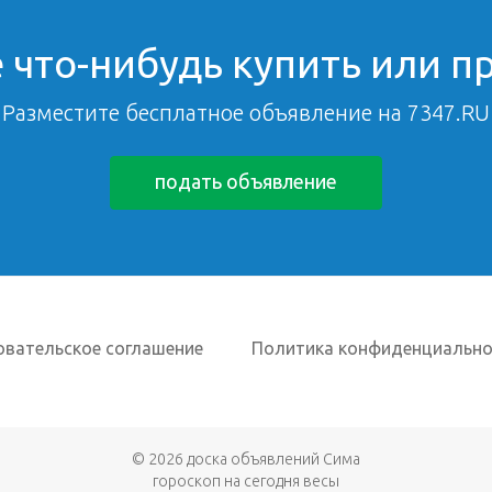
 что-нибудь купить или п
Разместите бесплатное объявление на 7347.RU
подать объявление
овательское соглашение
Политика конфиденциально
© 2026
доска объявлений Сима
гороскоп на сегодня весы