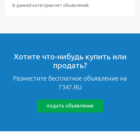
В данной категории нет объявлений.
Хотите что-нибудь купить или
продать?
Разместите бесплатное объявление на
7347.RU
подать объявление