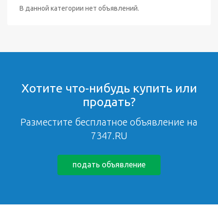
В данной категории нет объявлений.
Хотите что-нибудь купить или
продать?
Разместите бесплатное объявление на
7347.RU
подать объявление