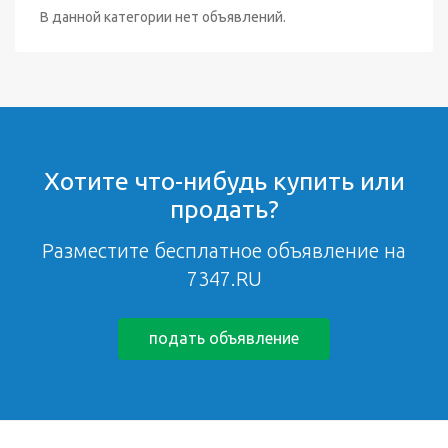
В данной категории нет объявлений.
Хотите что-нибудь купить или
продать?
Разместите бесплатное объявление на
7347.RU
подать объявление