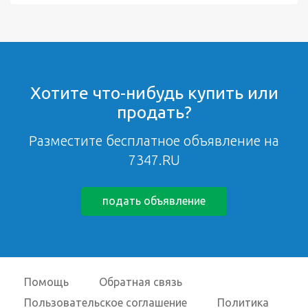
Хотите что-нибудь купить или
продать?
Разместите бесплатное объявление на
7347.RU
подать объявление
Помощь
Обратная связь
Пользовательское соглашение
Политика