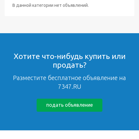
В данной категории нет объявлений.
Хотите что-нибудь купить или
продать?
Разместите бесплатное объявление на
7347.RU
подать объявление