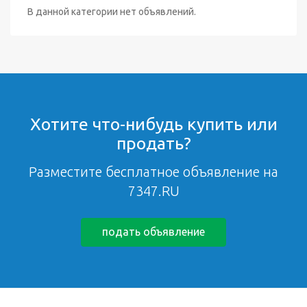
В данной категории нет объявлений.
Хотите что-нибудь купить или
продать?
Разместите бесплатное объявление на
7347.RU
подать объявление