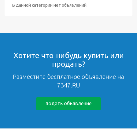
В данной категории нет объявлений.
Хотите что-нибудь купить или
продать?
Разместите бесплатное объявление на
7347.RU
подать объявление