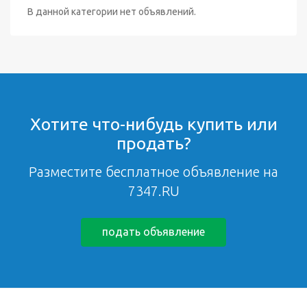
В данной категории нет объявлений.
Хотите что-нибудь купить или
продать?
Разместите бесплатное объявление на
7347.RU
подать объявление