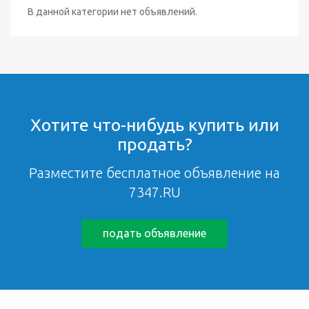
В данной категории нет объявлений.
Хотите что-нибудь купить или
продать?
Разместите бесплатное объявление на
7347.RU
подать объявление