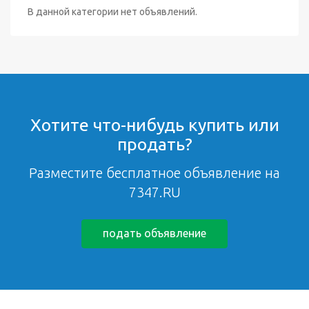
В данной категории нет объявлений.
Хотите что-нибудь купить или
продать?
Разместите бесплатное объявление на
7347.RU
подать объявление